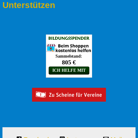
Unterstützen