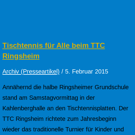
Tischtennis für Alle beim TTC
Ringsheim
Archiv (Presseartikel)
/
5. Februar 2015
Annähernd die halbe Ringsheimer Grundschule
stand am Samstagvormittag in der
Kahlenberghalle an den Tischtennisplatten. Der
TTC Ringsheim richtete zum Jahresbeginn
wieder das traditionelle Turnier für Kinder und