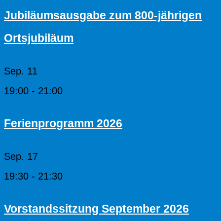
Jubiläumsausgabe zum 800-jährigen
Ortsjubiläum
Sep.
11
19:00
-
21:00
Ferienprogramm 2026
Sep.
17
19:30
-
21:30
Vorstandssitzung September 2026