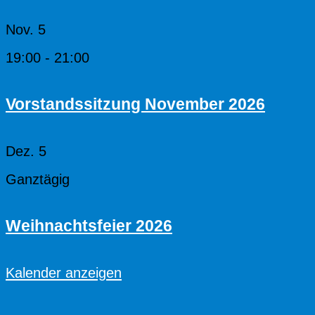
Nov.
5
19:00
-
21:00
Vorstandssitzung November 2026
Dez.
5
Ganztägig
Weihnachtsfeier 2026
Kalender anzeigen