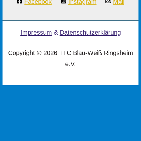
Facebook
Instagram
Mail
Impressum
&
Datenschutzerklärung
Copyright © 2026 TTC Blau-Weiß Ringsheim
e.V.