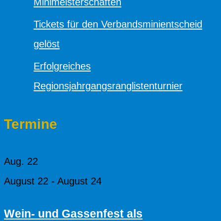
Minimeisterschaften
Tickets für den Verbandsminientscheid
gelöst
Erfolgreiches
Regionsjahrgangsranglistenturnier
Termine
Aug.
22
August 22
-
August 24
Wein- und Gassenfest als