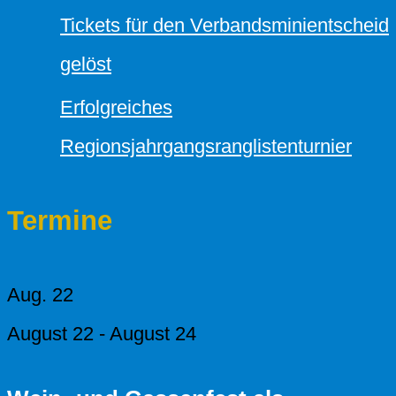
Tickets für den Verbandsminientscheid
gelöst
Erfolgreiches
Regionsjahrgangsranglistenturnier
Termine
Aug.
22
August 22
-
August 24