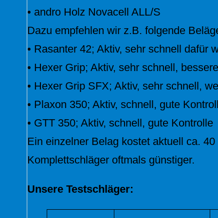
• andro Holz Novacell ALL/S
Dazu empfehlen wir z.B. folgende Beläg
• Rasanter 42; Aktiv, sehr schnell dafür 
• Hexer Grip; Aktiv, sehr schnell, bessere
• Hexer Grip SFX; Aktiv, sehr schnell, w
• Plaxon 350; Aktiv, schnell, gute Kontrol
• GTT 350; Aktiv, schnell, gute Kontrolle
Ein einzelner Belag kostet aktuell ca. 4
Komplettschläger oftmals günstiger.
Unsere Testschläger: