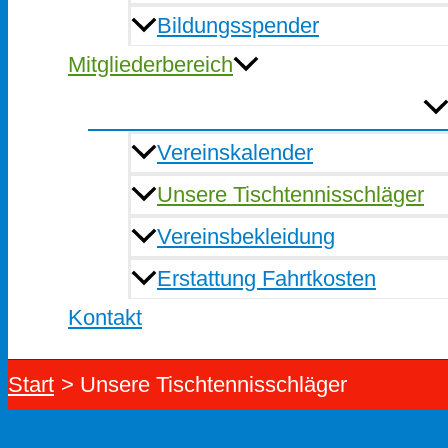
Bildungsspender
Mitgliederbereich
Vereinskalender
Unsere Tischtennisschläger
Vereinsbekleidung
Erstattung Fahrtkosten
Kontakt
Start
Unsere Tischtennisschläger