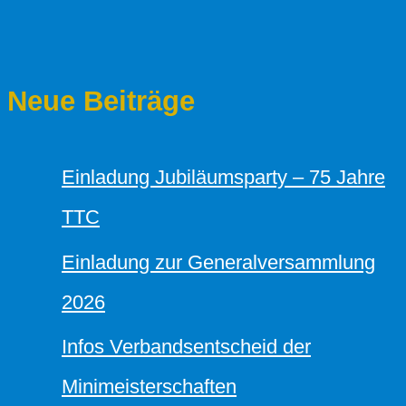
Neue Beiträge
Einladung Jubiläumsparty – 75 Jahre
TTC
Einladung zur Generalversammlung
2026
Infos Verbandsentscheid der
Minimeisterschaften