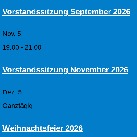
Vorstandssitzung September 2026
Nov.
5
19:00
-
21:00
Vorstandssitzung November 2026
Dez.
5
Ganztägig
Weihnachtsfeier 2026