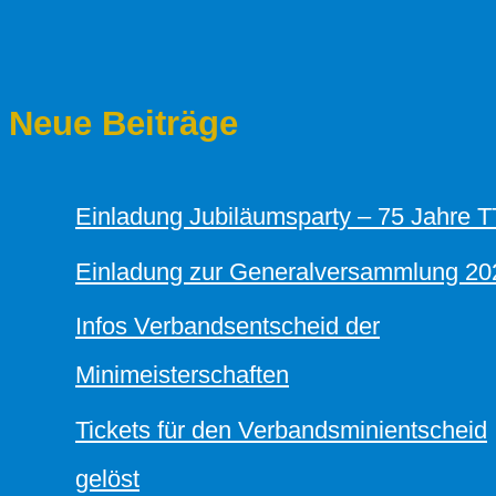
Neue Beiträge
Einladung Jubiläumsparty – 75 Jahre 
Einladung zur Generalversammlung 20
Infos Verbandsentscheid der
Minimeisterschaften
Tickets für den Verbandsminientscheid
gelöst