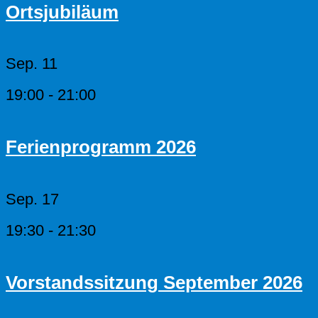
Ortsjubiläum
Sep.
11
19:00
-
21:00
Ferienprogramm 2026
Sep.
17
19:30
-
21:30
Vorstandssitzung September 2026