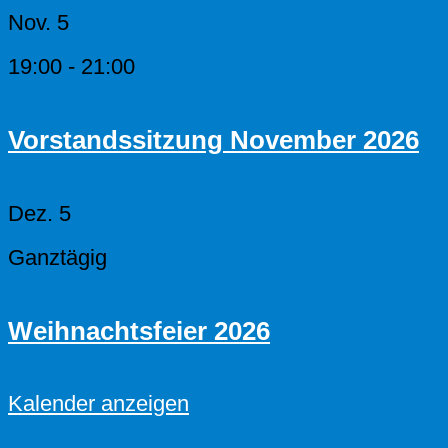
Nov.
5
19:00
-
21:00
Vorstandssitzung November 2026
Dez.
5
Ganztägig
Weihnachtsfeier 2026
Kalender anzeigen