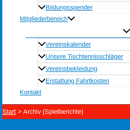
Bildungsspender
Mitgliederbereich
Vereinskalender
Unsere Tischtennisschläger
Vereinsbekleidung
Erstattung Fahrtkosten
Kontakt
Start
Archiv (Spielberichte)