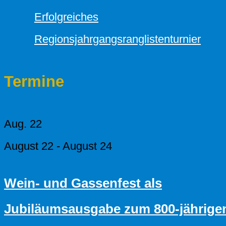
Erfolgreiches
Regionsjahrgangsranglistenturnier
Termine
Aug.
22
August 22
-
August 24
Wein- und Gassenfest als
Jubiläumsausgabe zum 800-jährige