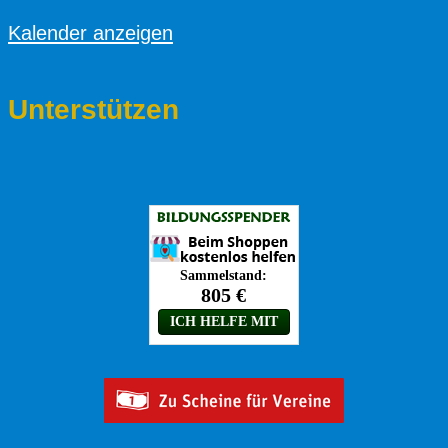
Kalender anzeigen
Unterstützen