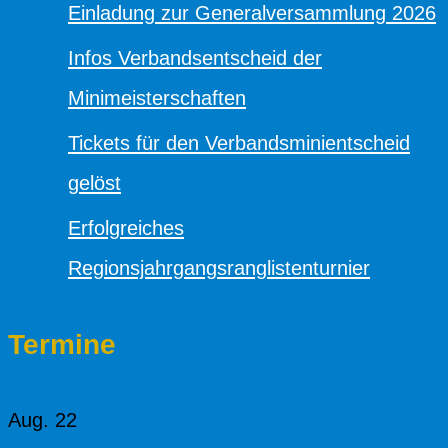
Einladung zur Generalversammlung 2026
Infos Verbandsentscheid der
Minimeisterschaften
Tickets für den Verbandsminientscheid
gelöst
Erfolgreiches
Regionsjahrgangsranglistenturnier
Termine
Aug.
22