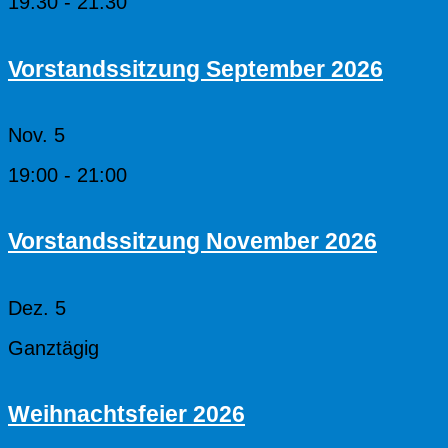
19:30
-
21:30
Vorstandssitzung September 2026
Nov.
5
19:00
-
21:00
Vorstandssitzung November 2026
Dez.
5
Ganztägig
Weihnachtsfeier 2026