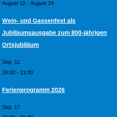
August 22
-
August 24
Wein- und Gassenfest als
Jubiläumsausgabe zum 800-jährigen
Ortsjubiläum
Sep.
11
19:00
-
21:00
Ferienprogramm 2026
Sep.
17