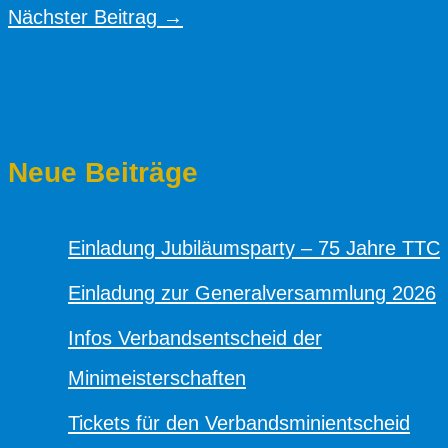
Nächster Beitrag
→
Neue Beiträge
Einladung Jubiläumsparty – 75 Jahre TTC
Einladung zur Generalversammlung 2026
Infos Verbandsentscheid der
Minimeisterschaften
Tickets für den Verbandsminientscheid