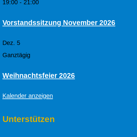
19:00
-
21:00
Vorstandssitzung November 2026
Dez.
5
Ganztägig
Weihnachtsfeier 2026
Kalender anzeigen
Unterstützen