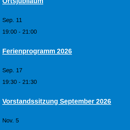
Ortsjubiläum
Sep.
11
19:00
-
21:00
Ferienprogramm 2026
Sep.
17
19:30
-
21:30
Vorstandssitzung September 2026
Nov.
5