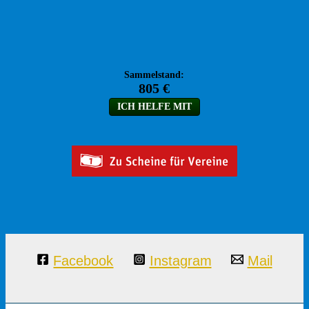
Facebook
Instagram
Mail