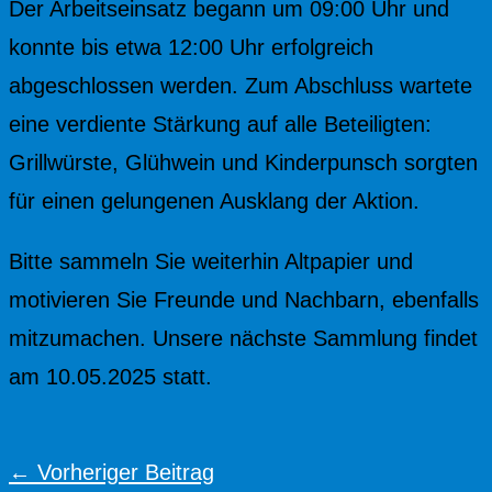
Der Arbeitseinsatz begann um 09:00 Uhr und
konnte bis etwa 12:00 Uhr erfolgreich
abgeschlossen werden. Zum Abschluss wartete
eine verdiente Stärkung auf alle Beteiligten:
Grillwürste, Glühwein und Kinderpunsch sorgten
für einen gelungenen Ausklang der Aktion.
Bitte sammeln Sie weiterhin Altpapier und
motivieren Sie Freunde und Nachbarn, ebenfalls
mitzumachen. Unsere nächste Sammlung findet
am 10.05.2025 statt.
←
Vorheriger Beitrag