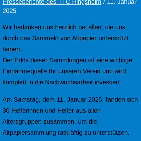
Presseberichte des TTC Ringsheim
/
11. Januar
2025
Wir bedanken uns herzlich bei allen, die uns
durch das Sammeln von Altpapier unterstützt
haben.
Der Erlös dieser Sammlungen ist eine wichtige
Einnahmequelle für unseren Verein und wird
komplett in die Nachwuchsarbeit investiert.
Am Samstag, dem 11. Januar 2025, fanden sich
30 Helferinnen und Helfer aus allen
Altersgruppen zusammen, um die
Altpapiersammlung tatkräftig zu unterstützen.