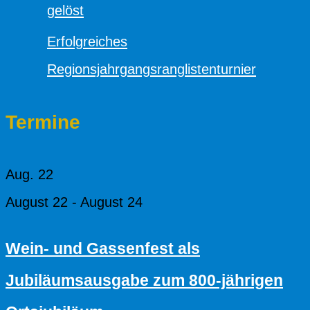
gelöst
Erfolgreiches
Regionsjahrgangsranglistenturnier
Termine
Aug.
22
August 22
-
August 24
Wein- und Gassenfest als
Jubiläumsausgabe zum 800-jährigen