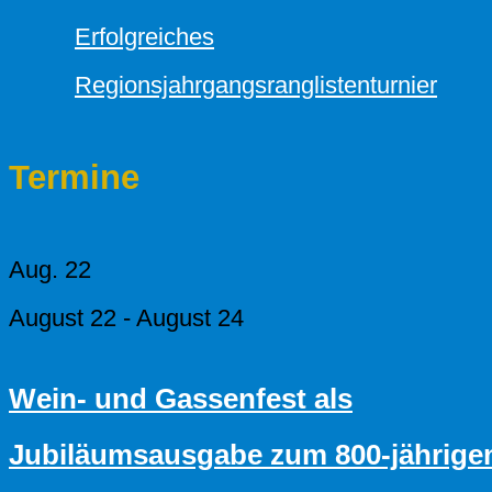
Erfolgreiches
Regionsjahrgangsranglistenturnier
Termine
Aug.
22
August 22
-
August 24
Wein- und Gassenfest als
Jubiläumsausgabe zum 800-jährige