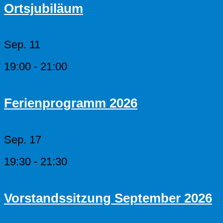
Ortsjubiläum
Sep.
11
19:00
-
21:00
Ferienprogramm 2026
Sep.
17
19:30
-
21:30
Vorstandssitzung September 2026