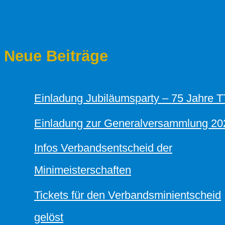
Neue Beiträge
Einladung Jubiläumsparty – 75 Jahre 
Einladung zur Generalversammlung 20
Infos Verbandsentscheid der
Minimeisterschaften
Tickets für den Verbandsminientscheid
gelöst