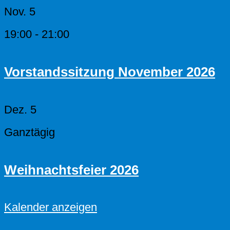
Nov.
5
19:00
-
21:00
Vorstandssitzung November 2026
Dez.
5
Ganztägig
Weihnachtsfeier 2026
Kalender anzeigen