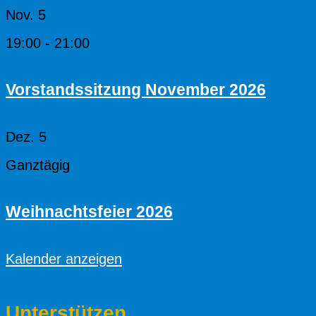
Nov.
5
19:00
-
21:00
Vorstandssitzung November 2026
Dez.
5
Ganztägig
Weihnachtsfeier 2026
Kalender anzeigen
Unterstützen