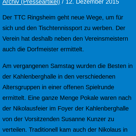
Archiv (Presseartikel)
/
12. Dezember 2015
Der TTC Ringsheim geht neue Wege, um für
sich und den Tischtennissport zu werben. Der
Verein hat deshalb neben den Vereinsmeistern
auch die Dorfmeister ermittelt.
Am vergangenen Samstag wurden die Besten in
der Kahlenberghalle in den verschiedenen
Altersgruppen in einer offenen Spielrunde
ermittelt. Eine ganze Menge Pokale waren nach
der Nikolausfeier im Foyer der Kahlenberghalle
von der Vorsitzenden Susanne Kunzer zu
verteilen. Traditionell kam auch der Nikolaus in