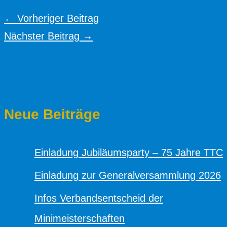
←
Vorheriger Beitrag
Nächster Beitrag
→
Neue Beiträge
Einladung Jubiläumsparty – 75 Jahre TTC
Einladung zur Generalversammlung 2026
Infos Verbandsentscheid der
Minimeisterschaften