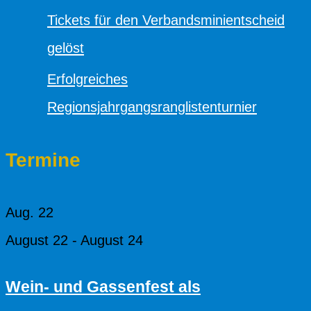
Tickets für den Verbandsminientscheid
gelöst
Erfolgreiches
Regionsjahrgangsranglistenturnier
Termine
Aug.
22
August 22
-
August 24
Wein- und Gassenfest als