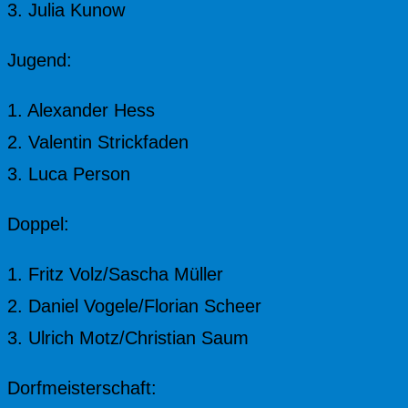
3. Julia Kunow
Jugend:
1. Alexander Hess
2. Valentin Strickfaden
3. Luca Person
Doppel:
1. Fritz Volz/Sascha Müller
2. Daniel Vogele/Florian Scheer
3. Ulrich Motz/Christian Saum
Dorfmeisterschaft: