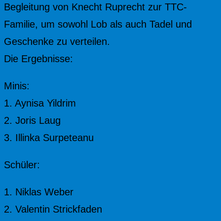
Begleitung von Knecht Ruprecht zur TTC-
Familie, um sowohl Lob als auch Tadel und
Geschenke zu verteilen.
Die Ergebnisse:
Minis:
1. Aynisa Yildrim
2. Joris Laug
3. Illinka Surpeteanu
Schüler:
1. Niklas Weber
2. Valentin Strickfaden