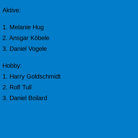
Aktive:
1. Melanie Hug
2. Ansgar Köbele
3. Daniel Vogele
Hobby:
1. Harry Goldschmidt
2. Rolf Tull
3. Daniel Boilard