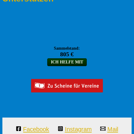
Facebook
Instagram
Mail