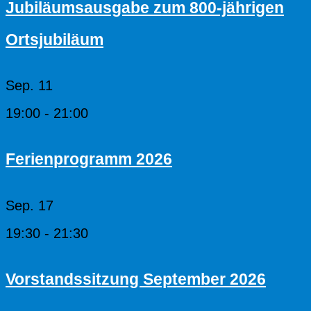
Jubiläumsausgabe zum 800-jährigen
Ortsjubiläum
Sep.
11
19:00
-
21:00
Ferienprogramm 2026
Sep.
17
19:30
-
21:30
Vorstandssitzung September 2026