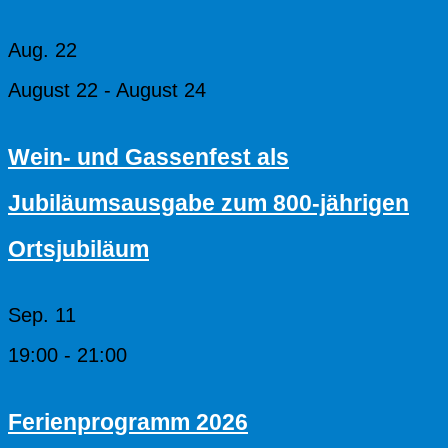
Aug.
22
August 22
-
August 24
Wein- und Gassenfest als
Jubiläumsausgabe zum 800-jährigen
Ortsjubiläum
Sep.
11
19:00
-
21:00
Ferienprogramm 2026