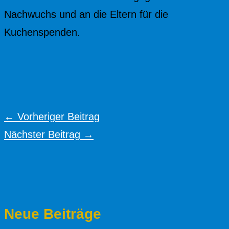
Nachwuchs und an die Eltern für die
Kuchenspenden.
←
Vorheriger Beitrag
Nächster Beitrag
→
Neue Beiträge