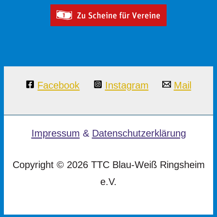
Facebook
Instagram
Mail
Impressum
&
Datenschutzerklärung
Copyright © 2026 TTC Blau-Weiß Ringsheim
e.V.