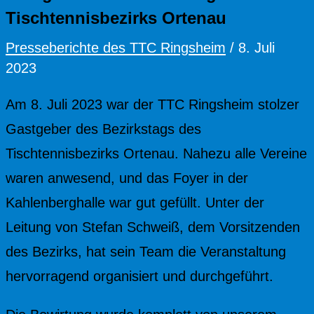
Tischtennisbezirks Ortenau
Presseberichte des TTC Ringsheim
/
8. Juli
2023
Am 8. Juli 2023 war der TTC Ringsheim stolzer
Gastgeber des Bezirkstags des
Tischtennisbezirks Ortenau. Nahezu alle Vereine
waren anwesend, und das Foyer in der
Kahlenberghalle war gut gefüllt. Unter der
Leitung von Stefan Schweiß, dem Vorsitzenden
des Bezirks, hat sein Team die Veranstaltung
hervorragend organisiert und durchgeführt.