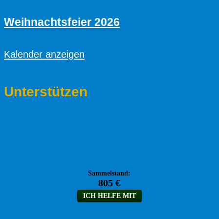
Weihnachtsfeier 2026
Kalender anzeigen
Unterstützen