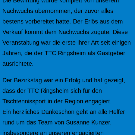
Die Bewirtung wurde komplett von unserem
Nachwuchs übernommen, der zuvor alles
bestens vorbereitet hatte. Der Erlös aus dem
Verkauf kommt dem Nachwuchs zugute. Diese
Veranstaltung war die erste ihrer Art seit einigen
Jahren, die der TTC Ringsheim als Gastgeber
ausrichtete.
Der Bezirkstag war ein Erfolg und hat gezeigt,
dass der TTC Ringsheim sich für den
Tischtennissport in der Region engagiert.
Ein herzliches Dankeschön geht an alle Helfer
rund um das Team von Susanne Kunzer,
insbesondere an unseren engagierten