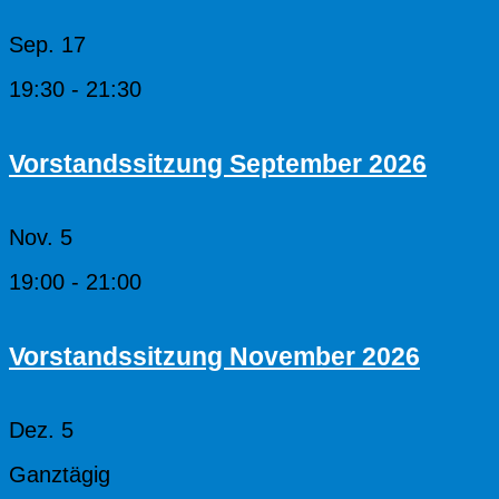
Sep.
17
19:30
-
21:30
Vorstandssitzung September 2026
Nov.
5
19:00
-
21:00
Vorstandssitzung November 2026
Dez.
5
Ganztägig