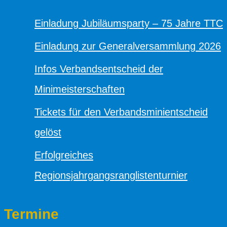
Einladung Jubiläumsparty – 75 Jahre TTC
Einladung zur Generalversammlung 2026
Infos Verbandsentscheid der
Minimeisterschaften
Tickets für den Verbandsminientscheid
gelöst
Erfolgreiches
Regionsjahrgangsranglistenturnier
Termine