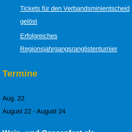
Tickets für den Verbandsminientscheid
gelöst
Erfolgreiches
Regionsjahrgangsranglistenturnier
Termine
Aug.
22
August 22
-
August 24